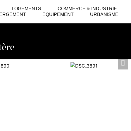
LOGEMENTS
COMMERCE & INDUSTRIE
ERGEMENT
ÉQUIPEMENT
URBANISME
tère