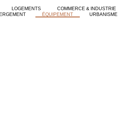
LOGEMENTS
COMMERCE & INDUSTRIE
ERGEMENT
ÉQUIPEMENT
URBANISME