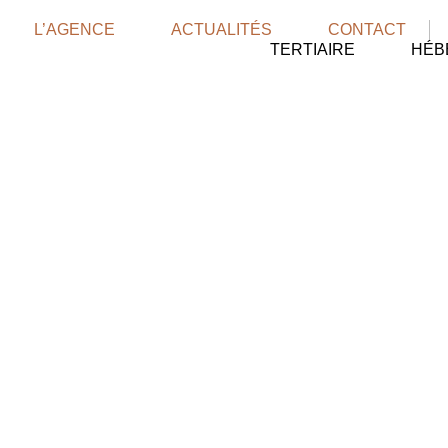
L’AGENCE
ACTUALITÉS
CONTACT
TERTIAIRE
HÉB
Équipement