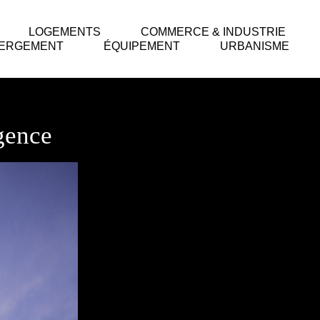
LOGEMENTS
COMMERCE & INDUSTRIE
ERGEMENT
ÉQUIPEMENT
URBANISME
gence