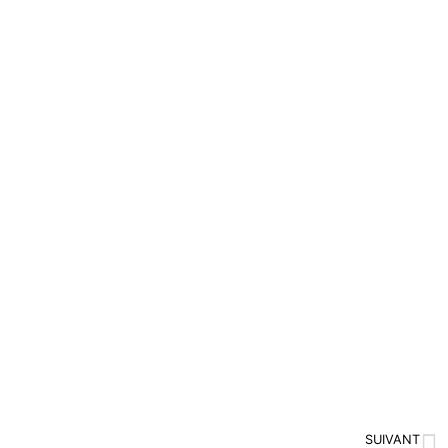
SUIVANT