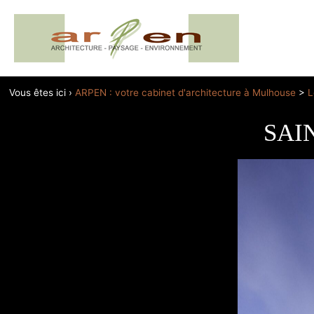
Vous êtes ici ›
ARPEN : votre cabinet d'architecture à Mulhouse
>
L
SAIN