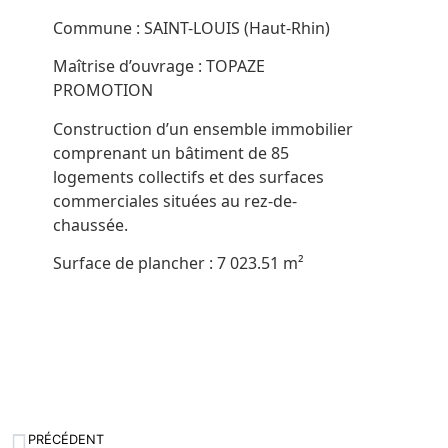
Commune : SAINT-LOUIS (Haut-Rhin)
Maîtrise d’ouvrage : TOPAZE
PROMOTION
Construction d’un ensemble immobilier
comprenant un bâtiment de 85
logements collectifs et des surfaces
commerciales situées au rez-de-
chaussée.
Surface de plancher : 7 023.51 m²
PRÉCÉDENT