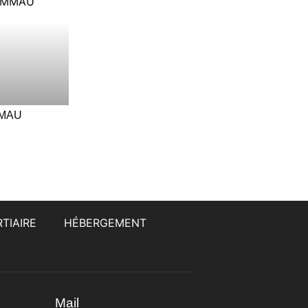
MMAU
TIAIRE
HÉBERGEMENT
Mail