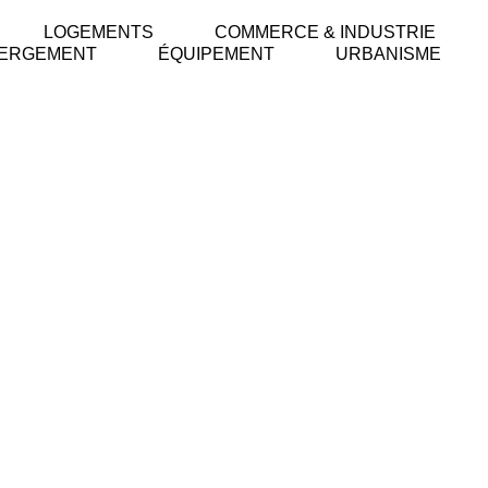
LOGEMENTS
COMMERCE & INDUSTRIE
ERGEMENT
ÉQUIPEMENT
URBANISME
ux